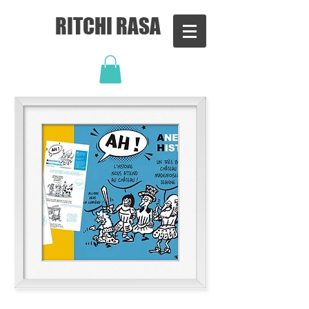
RITCHI RASA