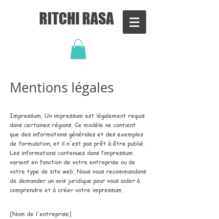
RITCHI RASA
Mentions légales
Impressum. Un impressum est légalement requis
dans certaines régions. Ce modèle ne contient
que des informations générales et des exemples
de formulation, et il n'est pas prêt à être publié.
Les informations contenues dans l’impressum
varient en fonction de votre entreprise ou de
votre type de site web. Nous vous recommandons
de demander un avis juridique pour vous aider à
comprendre et à créer votre impressum.
[Nom de l'entreprise]