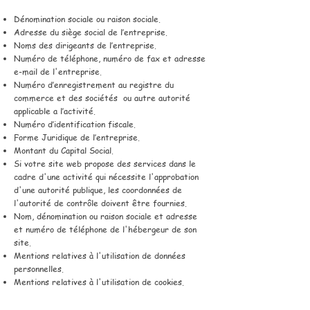
Dénomination sociale ou raison sociale.
Adresse du siège social de l’entreprise.
Noms des dirigeants de l’entreprise.
Numéro de téléphone, numéro de fax et adresse
e-mail de l'entreprise.
Numéro d’enregistrement au registre du
commerce et des sociétés ou autre autorité
applicable a l’activité.
Numéro d’identification fiscale.
Forme Juridique de l’entreprise.
Montant du Capital Social.
Si votre site web propose des services dans le
cadre d'une activité qui nécessite l'approbation
d'une autorité publique, les coordonnées de
l'autorité de contrôle doivent être fournies. ​​​
Nom, dénomination ou raison sociale et adresse
et numéro de téléphone de l'hébergeur de son
site.
Mentions relatives à l'utilisation de données
personnelles.
Mentions relatives à l'utilisation de cookies.